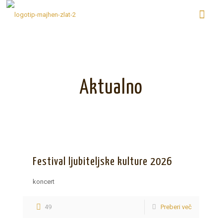
Aktualno
Festival ljubiteljske kulture 2026
koncert
49
Preberi več