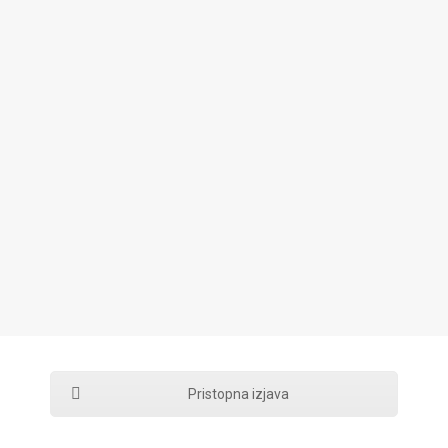
Pristopna izjava