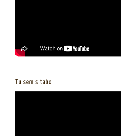
Tu sem s tabo