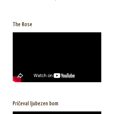
The Rose
Pričeval ljubezen bom