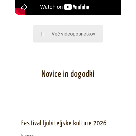
Več videoposnetkov
Novice in dogodki
Festival ljubiteljske kulture 2026
koncert