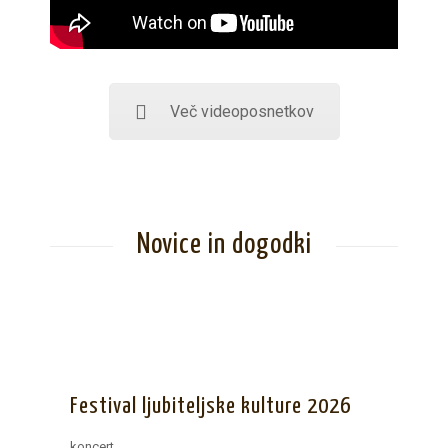
Več videoposnetkov
Novice in dogodki
Festival ljubiteljske kulture 2026
koncert