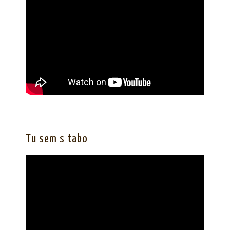
Tu sem s tabo