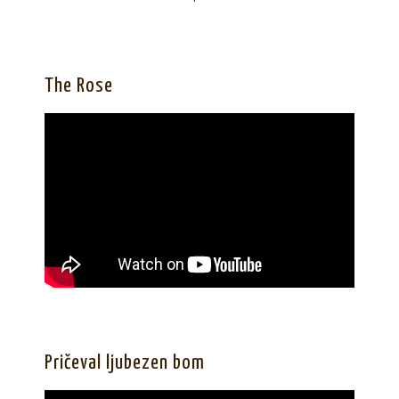
The Rose
Pričeval ljubezen bom