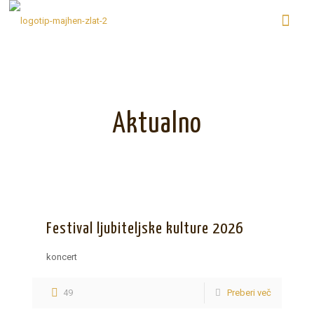
Aktualno
Festival ljubiteljske kulture 2026
koncert
49
Preberi več